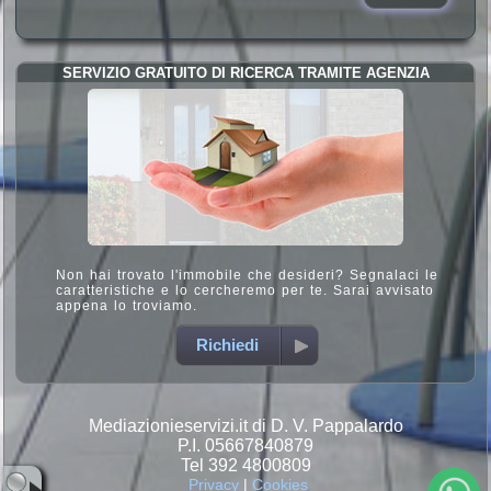
SERVIZIO GRATUITO DI RICERCA TRAMITE AGENZIA
Non hai trovato l'immobile che desideri? Segnalaci le
caratteristiche e lo cercheremo per te. Sarai avvisato
appena lo troviamo.
Richiedi
Mediazionieservizi.it di D. V. Pappalardo
P.I. 05667840879
Tel 392 4800809
Privacy
|
Cookies